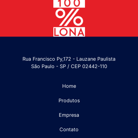
Rua Francisco Py,172 - Lauzane Paulista
São Paulo - SP / CEP 02442-110
Home
Produtos
Empresa
Contato