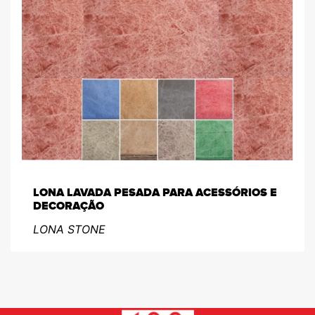
LONA LAVADA PESADA PARA ACESSÓRIOS E
DECORAÇÃO
LONA STONE