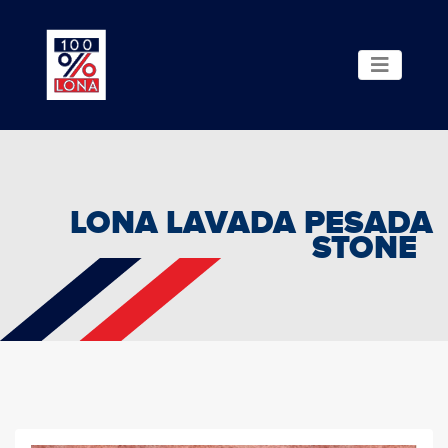
LONA LAVADA PESADA
STONE