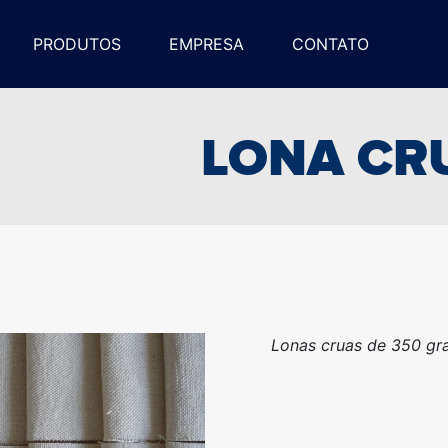
PRODUTOS
EMPRESA
CONTATO
LONA C
Lonas cruas de 350 gra